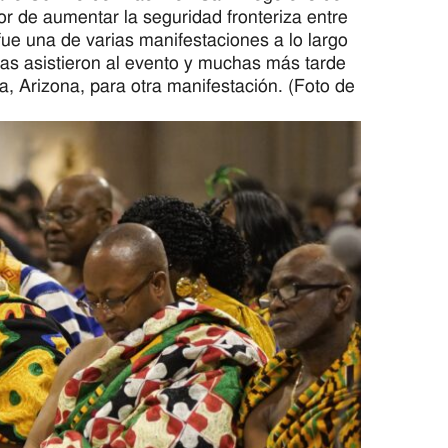
or de aumentar la seguridad fronteriza entre
fue una de varias manifestaciones a lo largo
as asistieron al evento y muchas más tarde
, Arizona, para otra manifestación. (Foto de