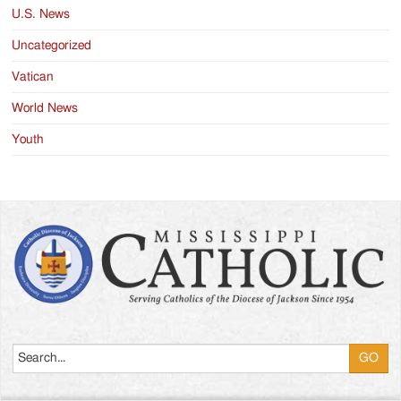
U.S. News
Uncategorized
Vatican
World News
Youth
Search