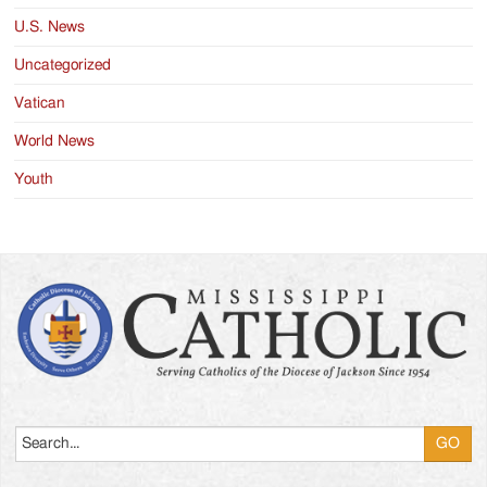
U.S. News
Uncategorized
Vatican
World News
Youth
Search