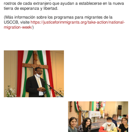
rostros de cada extranjero que ayudan a establecerse en la nueva
tierra de esperanza y libertad.
(Más información sobre los programas para migrantes de la
USCCB, visite
https://justiceforimmigrants.org/take-action/national-
migration-week
/
)