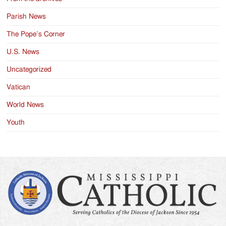
Parish News
The Pope’s Corner
U.S. News
Uncategorized
Vatican
World News
Youth