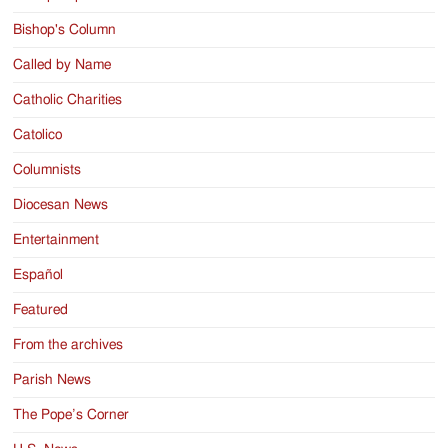
Bishop's Column
Called by Name
Catholic Charities
Catolico
Columnists
Diocesan News
Entertainment
Español
Featured
From the archives
Parish News
The Pope’s Corner