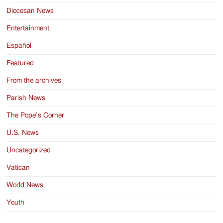
Diocesan News
Entertainment
Español
Featured
From the archives
Parish News
The Pope’s Corner
U.S. News
Uncategorized
Vatican
World News
Youth