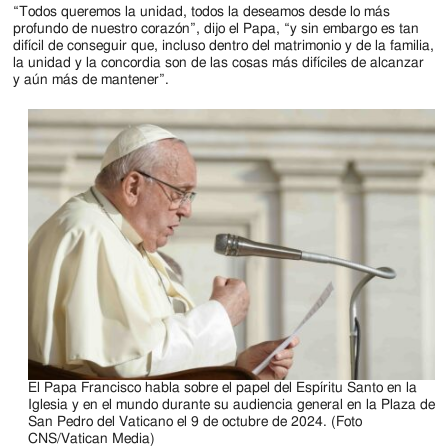
Jackson
“Todos queremos la unidad, todos la deseamos desde lo más
profundo de nuestro corazón”, dijo el Papa, “y sin embargo es tan
Since
difícil de conseguir que, incluso dentro del matrimonio y de la familia,
la unidad y la concordia son de las cosas más difíciles de alcanzar
1954
y aún más de mantener”.
El Papa Francisco habla sobre el papel del Espíritu Santo en la
Iglesia y en el mundo durante su audiencia general en la Plaza de
San Pedro del Vaticano el 9 de octubre de 2024. (Foto
CNS/Vatican Media)