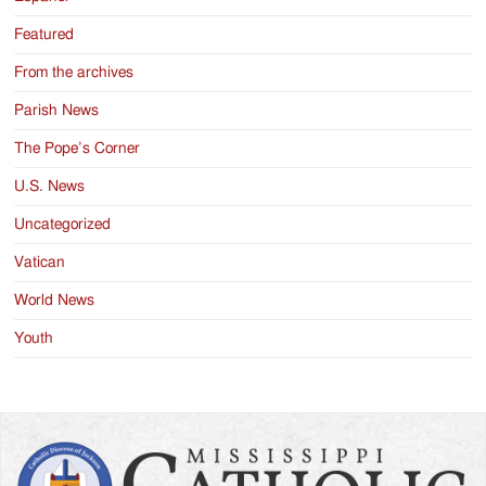
Featured
From the archives
Parish News
The Pope’s Corner
U.S. News
Uncategorized
Vatican
World News
Youth