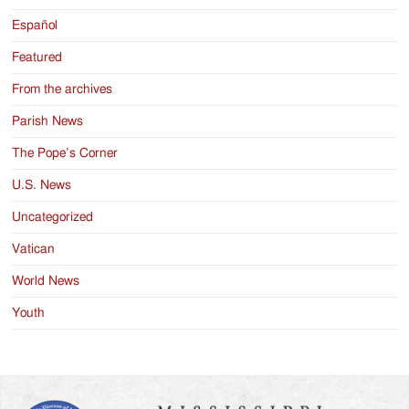
Español
Featured
From the archives
Parish News
The Pope’s Corner
U.S. News
Uncategorized
Vatican
World News
Youth