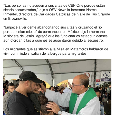
“Las personas no acuden a sus citas de CBP One porque están
siendo secuestradas,” dijo a OSV News la hermana Norma
Pimentel, directora de Caridades Católicas del Valle del Río Grande
en Brownsville.
“Empecé a ver gente abandonando sus citas y cruzando el río
porque tenían miedo” de permanecer en México, dijo la hermana
Misionera de Jesús. Agregó que los funcionarios estadounidenses
aún otorgan citas a quienes se ausentaron debido al secuestro.
Los migrantes que asistieron a la Misa en Matamoros hablaron de
vivir con miedo si salían del albergue para migrantes.