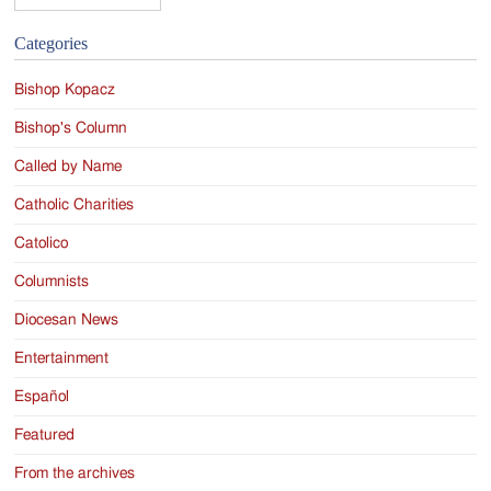
Categories
Bishop Kopacz
Bishop's Column
Called by Name
Catholic Charities
Catolico
Columnists
Diocesan News
Entertainment
Español
Featured
From the archives