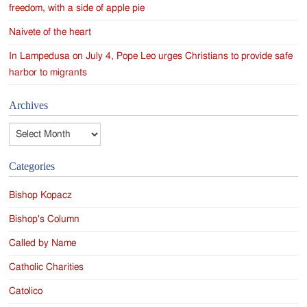
freedom, with a side of apple pie
Naivete of the heart
In Lampedusa on July 4, Pope Leo urges Christians to provide safe
harbor to migrants
Archives
Archives
Categories
Bishop Kopacz
Bishop's Column
Called by Name
Catholic Charities
Catolico