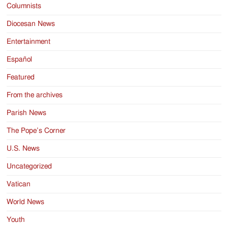
Columnists
Diocesan News
Entertainment
Español
Featured
From the archives
Parish News
The Pope’s Corner
U.S. News
Uncategorized
Vatican
World News
Youth