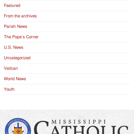
Featured
From the archives
Parish News
The Pope’s Corner
U.S. News
Uncategorized
Vatican
World News
Youth