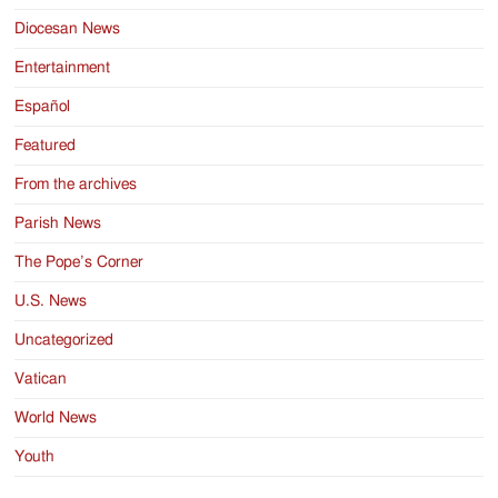
Diocesan News
Entertainment
Español
Featured
From the archives
Parish News
The Pope’s Corner
U.S. News
Uncategorized
Vatican
World News
Youth