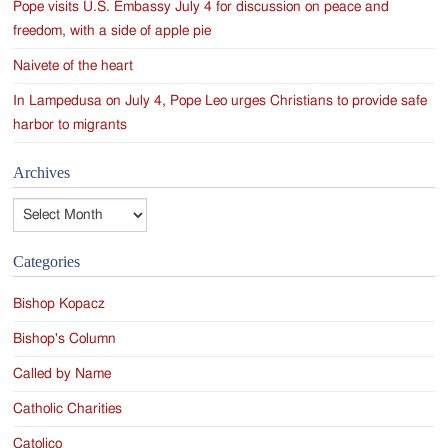
Pope visits U.S. Embassy July 4 for discussion on peace and
freedom, with a side of apple pie
Naivete of the heart
In Lampedusa on July 4, Pope Leo urges Christians to provide safe
harbor to migrants
Archives
Archives
Categories
Bishop Kopacz
Bishop's Column
Called by Name
Catholic Charities
Catolico