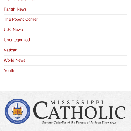
Parish News
The Pope’s Corner
U.S. News
Uncategorized
Vatican
World News
Youth