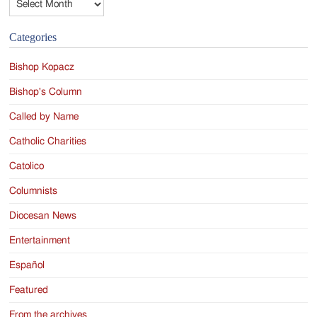
Categories
Bishop Kopacz
Bishop's Column
Called by Name
Catholic Charities
Catolico
Columnists
Diocesan News
Entertainment
Español
Featured
From the archives