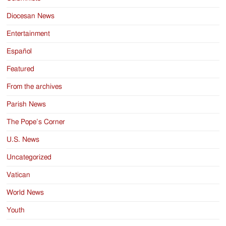
Diocesan News
Entertainment
Español
Featured
From the archives
Parish News
The Pope’s Corner
U.S. News
Uncategorized
Vatican
World News
Youth