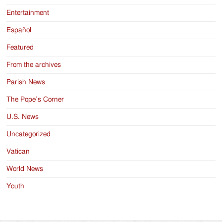
Entertainment
Español
Featured
From the archives
Parish News
The Pope’s Corner
U.S. News
Uncategorized
Vatican
World News
Youth