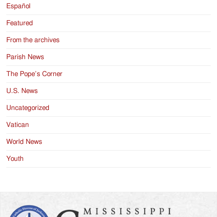
Español
Featured
From the archives
Parish News
The Pope’s Corner
U.S. News
Uncategorized
Vatican
World News
Youth