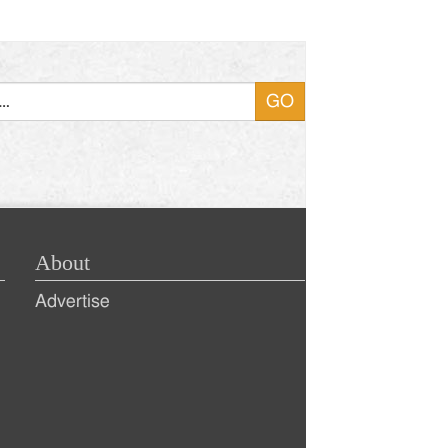
About
Advertise