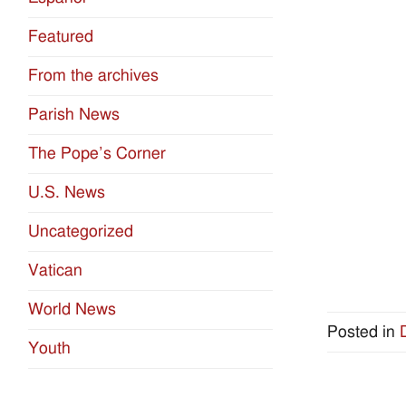
Featured
From the archives
Parish News
The Pope’s Corner
U.S. News
Uncategorized
Vatican
World News
Posted in
Youth