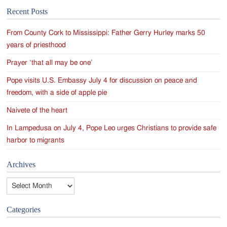
Recent Posts
From County Cork to Mississippi: Father Gerry Hurley marks 50
years of priesthood
Prayer ‘that all may be one’
Pope visits U.S. Embassy July 4 for discussion on peace and
freedom, with a side of apple pie
Naivete of the heart
In Lampedusa on July 4, Pope Leo urges Christians to provide safe
harbor to migrants
Archives
Archives
Categories