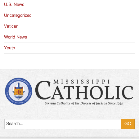
U.S. News
Uncategorized
Vatican
World News
Youth
Search