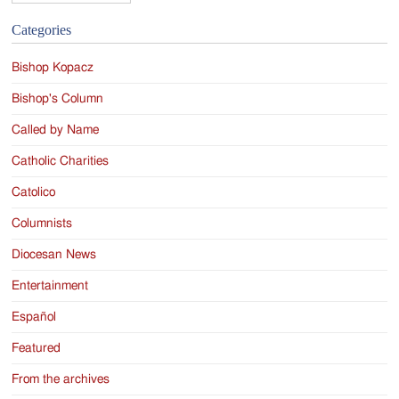
Categories
Bishop Kopacz
Bishop's Column
Called by Name
Catholic Charities
Catolico
Columnists
Diocesan News
Entertainment
Español
Featured
From the archives