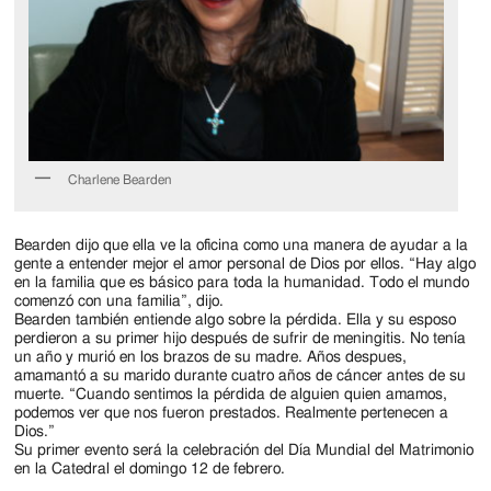
Charlene Bearden
Bearden dijo que ella ve la oficina como una manera de ayudar a la
gente a entender mejor el amor personal de Dios por ellos. “Hay algo
en la familia que es básico para toda la humanidad. Todo el mundo
comenzó con una familia”, dijo.
Bearden también entiende algo sobre la pérdida. Ella y su esposo
perdieron a su primer hijo después de sufrir de meningitis. No tenía
un año y murió en los brazos de su madre. Años despues,
amamantó a su marido durante cuatro años de cáncer antes de su
muerte. “Cuando sentimos la pérdida de alguien quien amamos,
podemos ver que nos fueron prestados. Realmente pertenecen a
Dios.”
Su primer evento será la celebración del Día Mundial del Matrimonio
en la Catedral el domingo 12 de febrero.