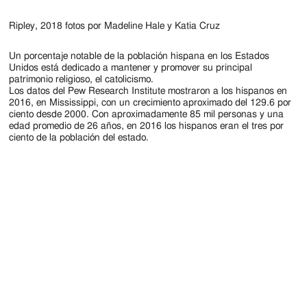
Ripley, 2018 fotos por Madeline Hale y Katia Cruz
Un porcentaje notable de la población hispana en los Estados
Unidos está dedicado a mantener y promover su principal
patrimonio religioso, el catolicismo.
Los datos del Pew Research Institute mostraron a los hispanos en
2016, en Mississippi, con un crecimiento aproximado del 129.6 por
ciento desde 2000. Con aproximadamente 85 mil personas y una
edad promedio de 26 años, en 2016 los hispanos eran el tres por
ciento de la población del estado.