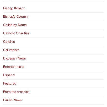
Bishop Kopacz
Bishop's Column
Called by Name
Catholic Charities
Catolico
Columnists
Diocesan News
Entertainment
Español
Featured
From the archives
Parish News