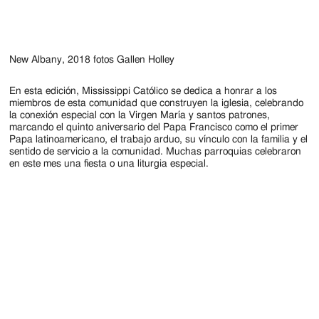
New Albany, 2018 fotos Gallen Holley
En esta edición, Mississippi Católico se dedica a honrar a los
miembros de esta comunidad que construyen la iglesia, celebrando
la conexión especial con la Virgen María y santos patrones,
marcando el quinto aniversario del Papa Francisco como el primer
Papa latinoamericano, el trabajo arduo, su vínculo con la familia y el
sentido de servicio a la comunidad. Muchas parroquias celebraron
en este mes una fiesta o una liturgia especial.