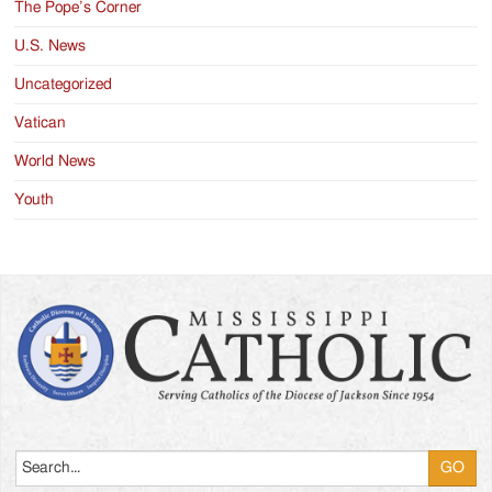
The Pope’s Corner
U.S. News
Uncategorized
Vatican
World News
Youth
Search