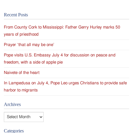
Recent Posts
From County Cork to Mississippi: Father Gerry Hurley marks 50
years of priesthood
Prayer ‘that all may be one’
Pope visits U.S. Embassy July 4 for discussion on peace and
freedom, with a side of apple pie
Naivete of the heart
In Lampedusa on July 4, Pope Leo urges Christians to provide safe
harbor to migrants
Archives
Archives
Categories