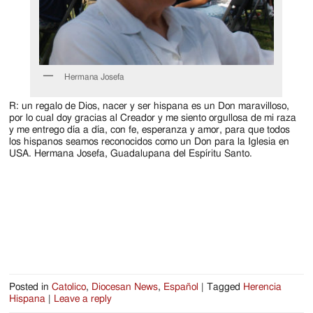
Hermana Josefa
R: un regalo de Dios, nacer y ser hispana es un Don maravilloso,
por lo cual doy gracias al Creador y me siento orgullosa de mi raza
y me entrego día a día, con fe, esperanza y amor, para que todos
los hispanos seamos reconocidos como un Don para la Iglesia en
USA. Hermana Josefa, Guadalupana del Espíritu Santo.
Posted in
Catolico
,
Diocesan News
,
Español
|
Tagged
Herencia
Hispana
|
Leave a reply