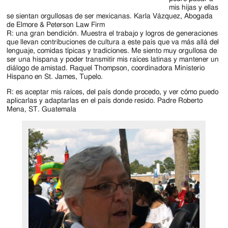
mis hijas y ellas
se sientan orgullosas de ser mexicanas. Karla Vázquez, Abogada
de Elmore & Peterson Law Firm
R: una gran bendición. Muestra el trabajo y logros de generaciones
que llevan contribuciones de cultura a este país que va más allá del
lenguaje, comidas típicas y tradiciones. Me siento muy orgullosa de
ser una hispana y poder transmitir mis raíces latinas y mantener un
diálogo de amistad. Raquel Thompson, coordinadora Ministerio
Hispano en St. James, Tupelo.
R: es aceptar mis raíces, del país donde procedo, y ver cómo puedo
aplicarlas y adaptarlas en el país donde resido. Padre Roberto
Mena, ST. Guatemala