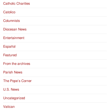
Catholic Charities
Catolico
Columnists
Diocesan News
Entertainment
Español
Featured
From the archives
Parish News
The Pope’s Corner
U.S. News
Uncategorized
Vatican