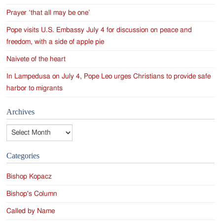
Prayer ‘that all may be one’
Pope visits U.S. Embassy July 4 for discussion on peace and
freedom, with a side of apple pie
Naivete of the heart
In Lampedusa on July 4, Pope Leo urges Christians to provide safe
harbor to migrants
Archives
Archives
Categories
Bishop Kopacz
Bishop's Column
Called by Name