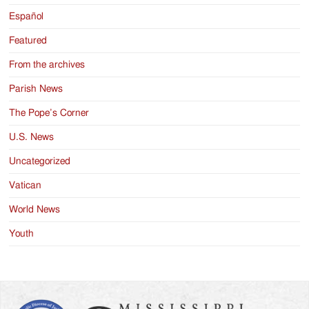
Español
Featured
From the archives
Parish News
The Pope’s Corner
U.S. News
Uncategorized
Vatican
World News
Youth