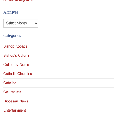
Archives
Archives
Categories
Bishop Kopacz
Bishop's Column
Called by Name
Catholic Charities
Catolico
Columnists
Diocesan News
Entertainment