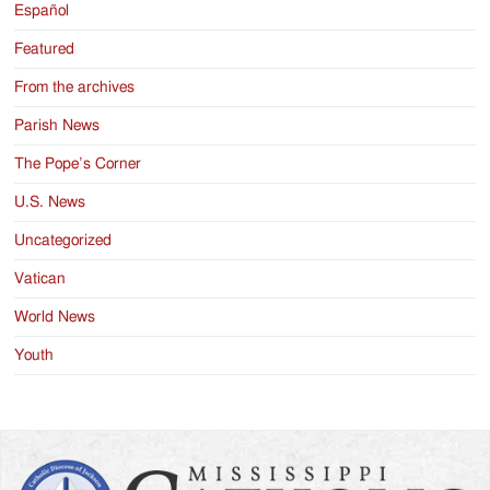
Español
Featured
From the archives
Parish News
The Pope’s Corner
U.S. News
Uncategorized
Vatican
World News
Youth