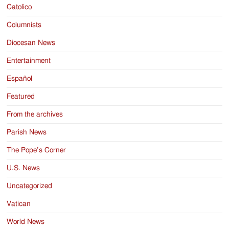
Catolico
Columnists
Diocesan News
Entertainment
Español
Featured
From the archives
Parish News
The Pope’s Corner
U.S. News
Uncategorized
Vatican
World News