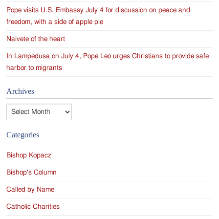
Pope visits U.S. Embassy July 4 for discussion on peace and
freedom, with a side of apple pie
Naivete of the heart
In Lampedusa on July 4, Pope Leo urges Christians to provide safe
harbor to migrants
Archives
Archives
Categories
Bishop Kopacz
Bishop's Column
Called by Name
Catholic Charities