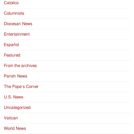
Catolico
Columnists
Diocesan News
Entertainment
Español
Featured
From the archives
Parish News
The Pope’s Corner
U.S. News
Uncategorized
Vatican
World News