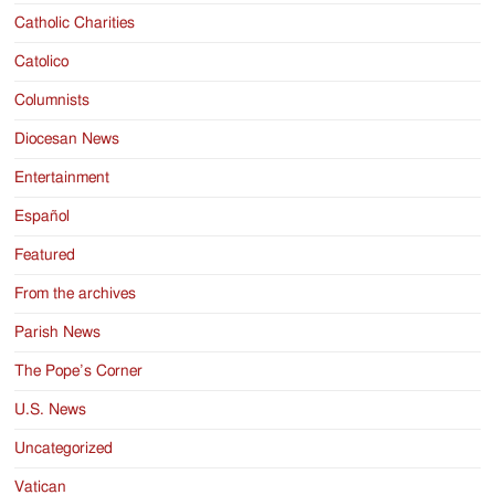
Catholic Charities
Catolico
Columnists
Diocesan News
Entertainment
Español
Featured
From the archives
Parish News
The Pope’s Corner
U.S. News
Uncategorized
Vatican