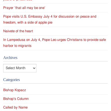
Prayer ‘that all may be one’
Pope visits U.S. Embassy July 4 for discussion on peace and
freedom, with a side of apple pie
Naivete of the heart
In Lampedusa on July 4, Pope Leo urges Christians to provide safe
harbor to migrants
Archives
Archives
Categories
Bishop Kopacz
Bishop's Column
Called by Name