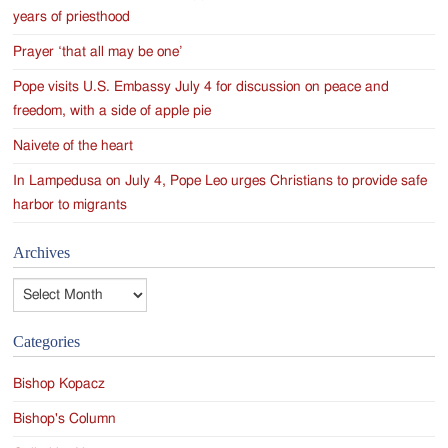
years of priesthood
Prayer ‘that all may be one’
Pope visits U.S. Embassy July 4 for discussion on peace and
freedom, with a side of apple pie
Naivete of the heart
In Lampedusa on July 4, Pope Leo urges Christians to provide safe
harbor to migrants
Archives
Archives
Categories
Bishop Kopacz
Bishop's Column