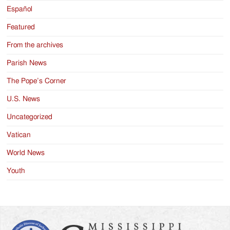
Español
Featured
From the archives
Parish News
The Pope’s Corner
U.S. News
Uncategorized
Vatican
World News
Youth