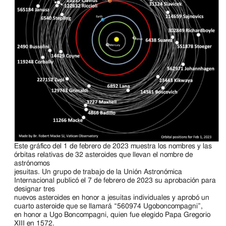
Este gráfico del 1 de febrero de 2023 muestra los nombres y las
órbitas relativas de 32 asteroides que llevan el nombre de
astrónomos
jesuitas. Un grupo de trabajo de la Unión Astronómica
Internacional publicó el 7 de febrero de 2023 su aprobación para
designar tres
nuevos asteroides en honor a jesuitas individuales y aprobó un
cuarto asteroide que se llamará “560974 Ugoboncompagni”,
en honor a Ugo Boncompagni, quien fue elegido Papa Gregorio
XIII en 1572.