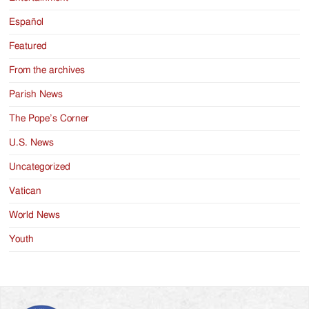
Español
Featured
From the archives
Parish News
The Pope’s Corner
U.S. News
Uncategorized
Vatican
World News
Youth