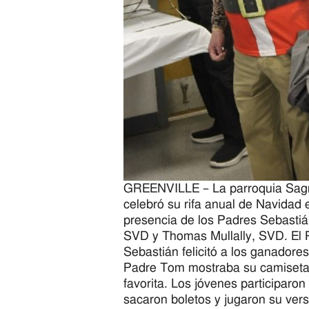
GREENVILLE – La parroquia Sag
celebró su rifa anual de Navidad e
presencia de los Padres Sebastián
SVD y Thomas Mullally, SVD. El 
Sebastián felicitó a los ganadores
Padre Tom mostraba su camiseta
favorita. Los jóvenes participaron e
sacaron boletos y jugaron su vers