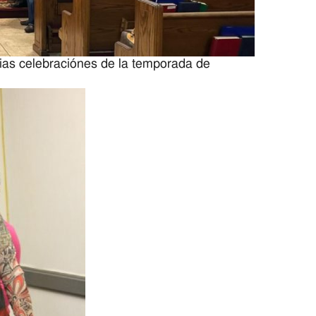
ias celebraciónes de la temporada de