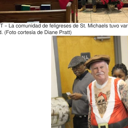
– La comunidad de feligreses de St. Michaels tuvo var
. (Foto cortesía de Diane Pratt)