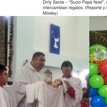
Dirty Santa – “Sucio Papá Noel”,
intercambian regalos. (Reporte y 
Mosley)