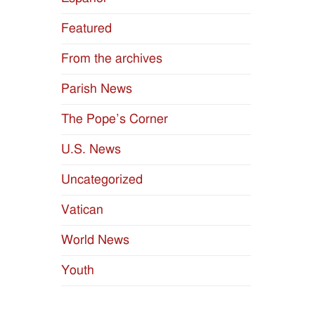
Featured
From the archives
Parish News
The Pope’s Corner
U.S. News
Uncategorized
Vatican
World News
Youth