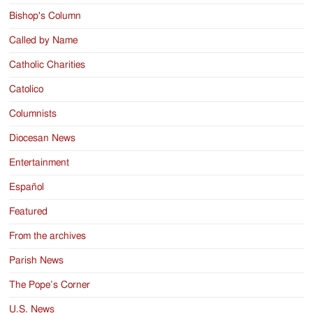
Bishop's Column
Called by Name
Catholic Charities
Catolico
Columnists
Diocesan News
Entertainment
Español
Featured
From the archives
Parish News
The Pope’s Corner
U.S. News