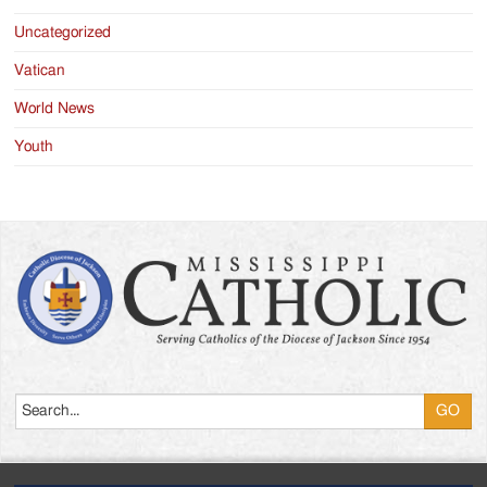
Uncategorized
Vatican
World News
Youth
Search