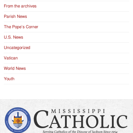
From the archives
Parish News
The Pope’s Corner
U.S. News
Uncategorized
Vatican
World News
Youth