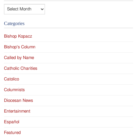
Archives
Categories
Bishop Kopacz
Bishop's Column
Called by Name
Catholic Charities
Catolico
Columnists
Diocesan News
Entertainment
Español
Featured