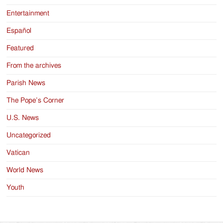
Entertainment
Español
Featured
From the archives
Parish News
The Pope’s Corner
U.S. News
Uncategorized
Vatican
World News
Youth