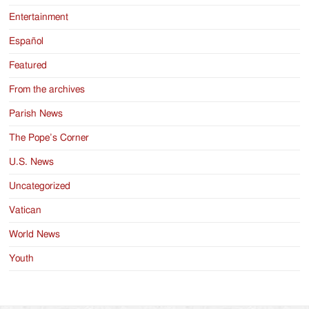
Entertainment
Español
Featured
From the archives
Parish News
The Pope’s Corner
U.S. News
Uncategorized
Vatican
World News
Youth