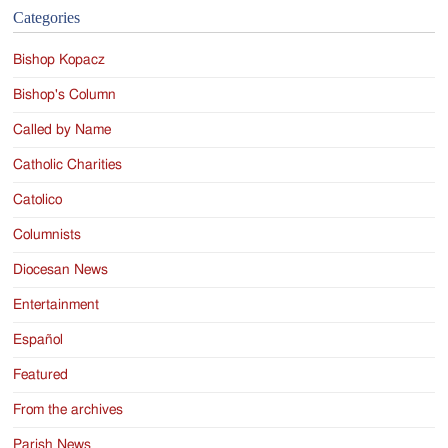
Categories
Bishop Kopacz
Bishop's Column
Called by Name
Catholic Charities
Catolico
Columnists
Diocesan News
Entertainment
Español
Featured
From the archives
Parish News