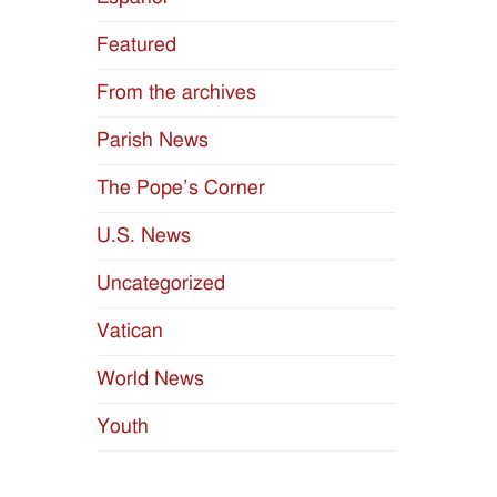
Featured
From the archives
Parish News
The Pope’s Corner
U.S. News
Uncategorized
Vatican
World News
Youth