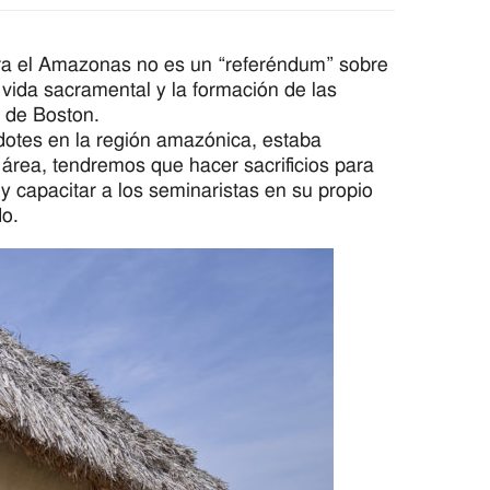
 el Amazonas no es un “referéndum” sobre
 vida sacramental y la formación de las
y de Boston.
dotes en la región amazónica, estaba
 área, tendremos que hacer sacrificios para
capacitar a los seminaristas en su propio
do.