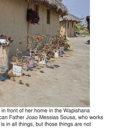
s in front of her home in the Wapishana
ciscan Father Joao Messias Sousa, who works
in all things, but those things are not