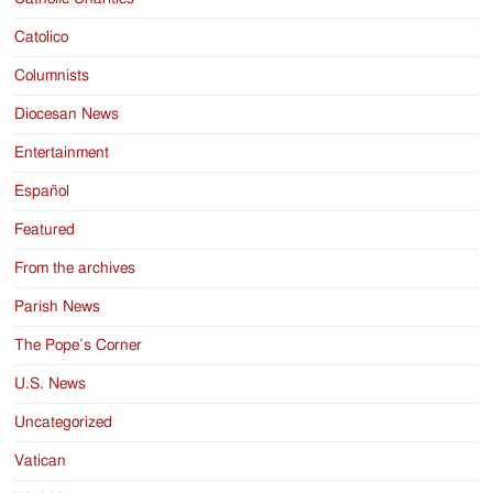
Catolico
Columnists
Diocesan News
Entertainment
Español
Featured
From the archives
Parish News
The Pope’s Corner
U.S. News
Uncategorized
Vatican