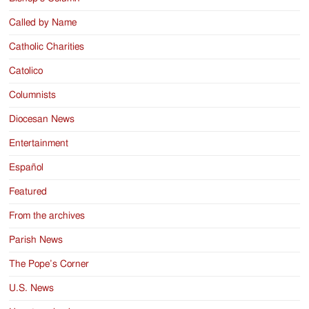
Called by Name
Catholic Charities
Catolico
Columnists
Diocesan News
Entertainment
Español
Featured
From the archives
Parish News
The Pope’s Corner
U.S. News