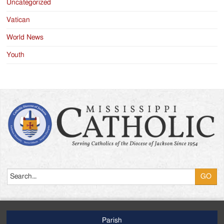
Uncategorized
Vatican
World News
Youth
Search
Parish