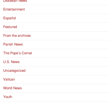
Diocesan News
Entertainment
Español
Featured
From the archives
Parish News
The Pope’s Corner
U.S. News
Uncategorized
Vatican
World News
Youth