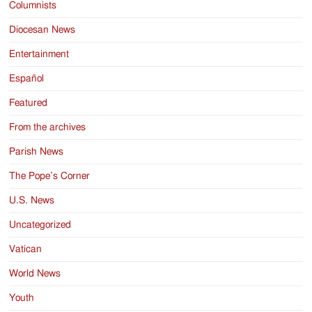
Columnists
Diocesan News
Entertainment
Español
Featured
From the archives
Parish News
The Pope’s Corner
U.S. News
Uncategorized
Vatican
World News
Youth