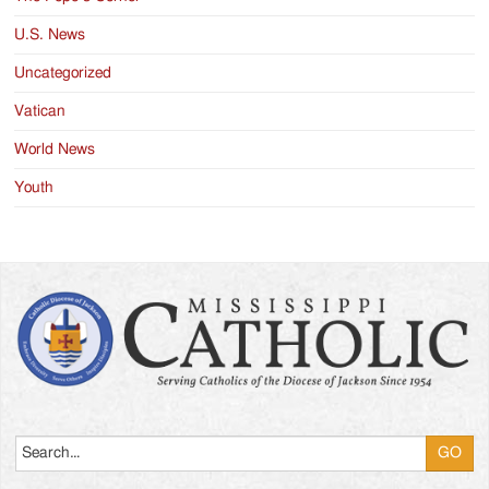
U.S. News
Uncategorized
Vatican
World News
Youth
Search