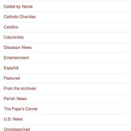
Called by Name
Catholic Charities
Catolico
Columnists
Diocesan News
Entertainment
Español
Featured
From the archives
Parish News
The Pope’s Corner
U.S. News
Uncategorized