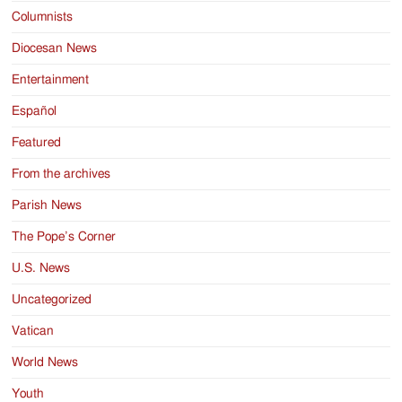
Columnists
Diocesan News
Entertainment
Español
Featured
From the archives
Parish News
The Pope’s Corner
U.S. News
Uncategorized
Vatican
World News
Youth