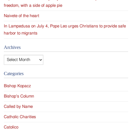
freedom, with a side of apple pie
Naivete of the heart
In Lampedusa on July 4, Pope Leo urges Christians to provide safe
harbor to migrants
Archives
Archives
Categories
Bishop Kopacz
Bishop's Column
Called by Name
Catholic Charities
Catolico