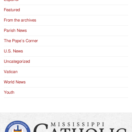
Featured
From the archives
Parish News
The Pope’s Corner
U.S. News
Uncategorized
Vatican
World News
Youth