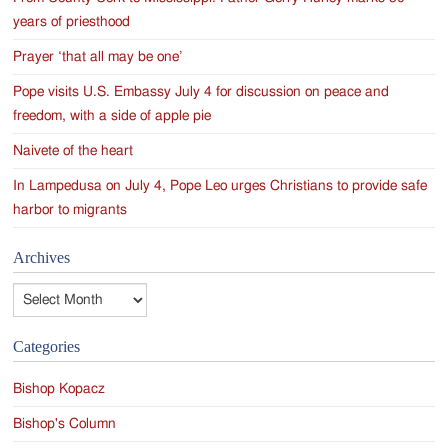
years of priesthood
Prayer ‘that all may be one’
Pope visits U.S. Embassy July 4 for discussion on peace and
freedom, with a side of apple pie
Naivete of the heart
In Lampedusa on July 4, Pope Leo urges Christians to provide safe
harbor to migrants
Archives
Archives
Categories
Bishop Kopacz
Bishop's Column