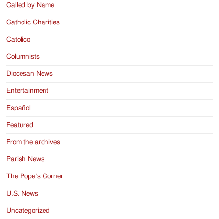
Called by Name
Catholic Charities
Catolico
Columnists
Diocesan News
Entertainment
Español
Featured
From the archives
Parish News
The Pope’s Corner
U.S. News
Uncategorized