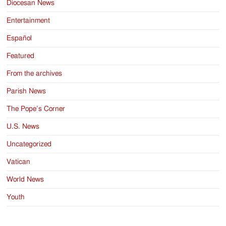
Diocesan News
Entertainment
Español
Featured
From the archives
Parish News
The Pope’s Corner
U.S. News
Uncategorized
Vatican
World News
Youth