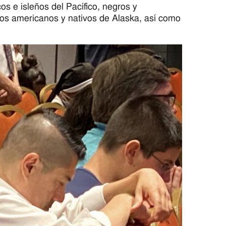
os e isleños del Pacífico, negros y
vos americanos y nativos de Alaska, así como